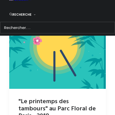
RECHERCHE
"Le printemps des
tambours" au Parc Floral de