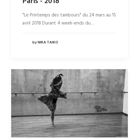
Paris - 2018
"Le Printemps des tambours" du 24 mars au 15
avril 2018 Durant 4 week-ends du…
by NIKA TAIKO