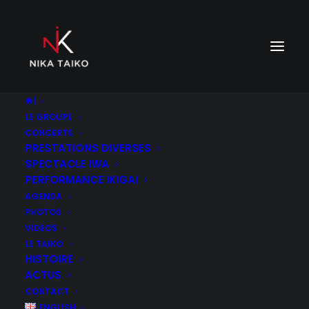
|
LE GROUPE
CONCERTS
PRESTATIONS DIVERSES
SPECTACLE IWA
PERFORMANCE IKIGAI
Spectacle
AGENDA
PHOTOS
VIDEOS
LE TAIKO
HISTOIRE
ACTUS
CONTACT
ENGLISH