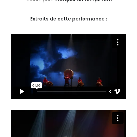
Extraits de cette performance :