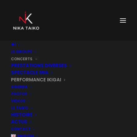
|
LE GROUPE
CONCERTS
PRESTATIONS DIVERSES
SPECTACLE IWA
PERFORMANCE IKIGAI
AGENDA
PHOTOS
VIDEOS
LE TAIKO
HISTOIRE
ACTUS
CONTACT
ENGLISH